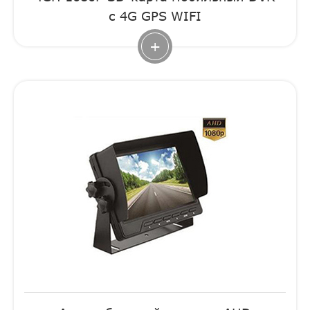
с 4G GPS WIFI
+