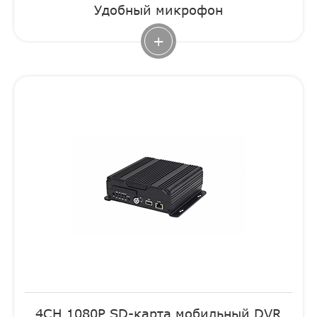
Удобный микрофон
+
4CH 1080P SD-карта мобильный DVR