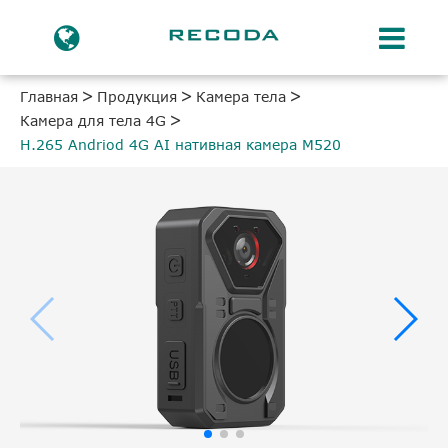
Главная
Продукция
Камера тела
Камера для тела 4G
H.265 Andriod 4G AI нативная камера M520