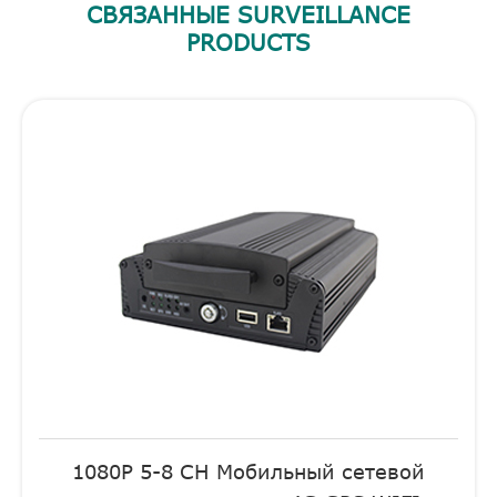
СВЯЗАННЫЕ SURVEILLANCE
PRODUCTS
1080P 5-8 CH Мобильный сетевой