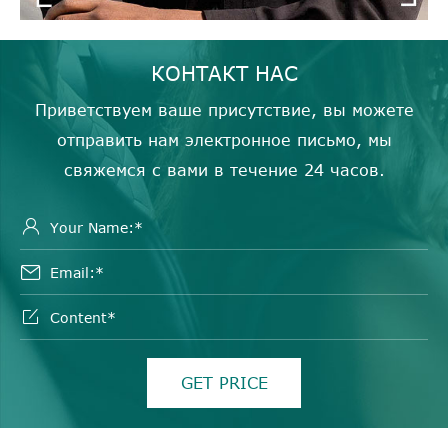
КОНТАКТ НАС
Приветствуем ваше присутствие, вы можете
отправить нам электронное письмо, мы
свяжемся с вами в течение 24 часов.



GET PRICE