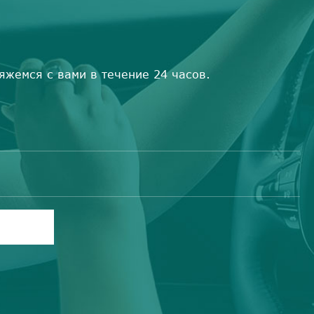
яжемся с вами в течение 24 часов.