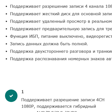
Поддерживает разрешение записи 4 канала 10
Поддерживает жесткий диск для основной запи
Поддерживает удаленный просмотр в реальном
Поддерживает предварительную запись для тре
Функция ИБП, питание выключено, видеорегист
Запись данных должна быть полной.
Поддержка двухстороннего разговора и транки
Поддержка распознавания номерных знаков ав
1
Поддерживает разрешение записи 4CH
1080P, поддерживается гибридный