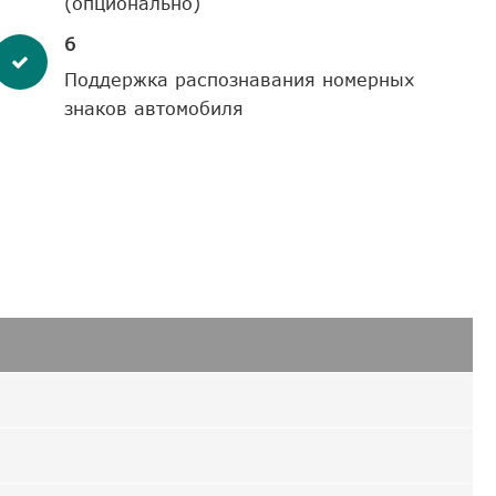
(опционально)
6
Поддержка распознавания номерных
знаков автомобиля