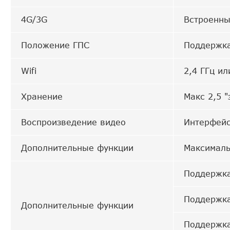
4G/3G
Встроенны
Положение ГПС
Поддержка
Wifi
2,4 ГГц ил
Хранение
Макс 2,5 
Воспроизведение видео
Интерфейс
Дополнительные функции
Максималь
Поддержка
Поддержка
Дополнительные функции
Поддержка