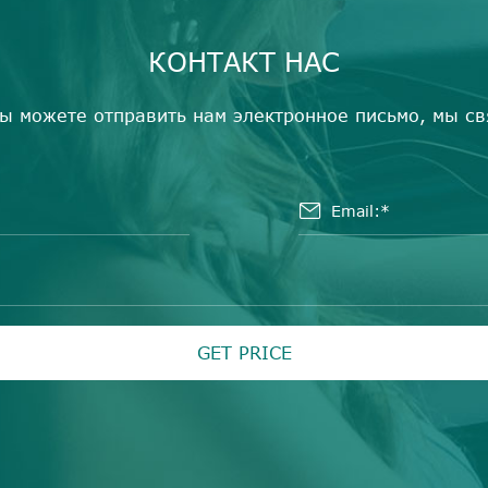
КОНТАКТ НАС
ы можете отправить нам электронное письмо, мы св

GET PRICE