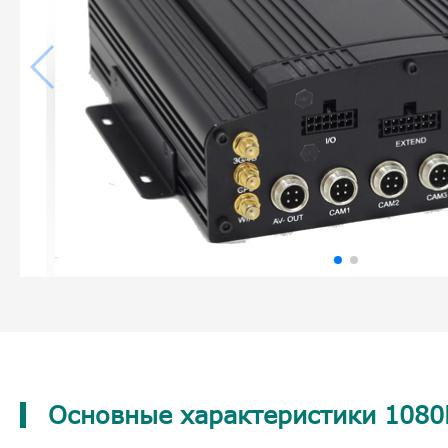
Основные характеристики 1080