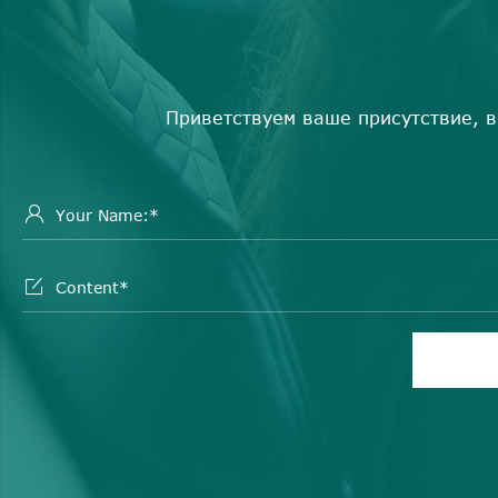
Приветствуем ваше присутствие, в

