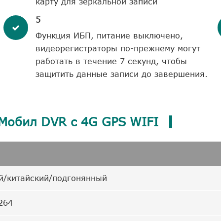
карту для зеркальной записи
5
Функция ИБП, питание выключено,
видеорегистраторы по-прежнему могут
работать в течение 7 секунд, чтобы
защитить данные записи до завершения.
Мобил DVR с 4G GPS WIFI
й/китайский/подгонянный
264