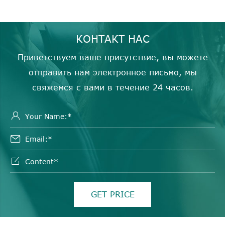
КОНТАКТ НАС
Приветствуем ваше присутствие, вы можете
отправить нам электронное письмо, мы
свяжемся с вами в течение 24 часов.



GET PRICE