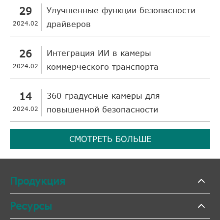
29
Улучшенные функции безопасности
2024.02
драйверов
26
Интеграция ИИ в камеры
2024.02
коммерческого транспорта
14
360-градусные камеры для
2024.02
повышенной безопасности
СМОТРЕТЬ БОЛЬШЕ
Продукция
Ресурсы