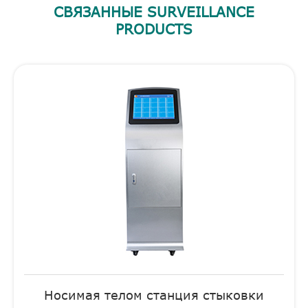
СВЯЗАННЫЕ SURVEILLANCE
PRODUCTS
Носимая телом станция стыковки