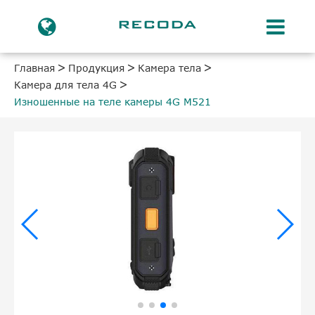
Главная
Продукция
Камера тела
Камера для тела 4G
Изношенные на теле камеры 4G M521