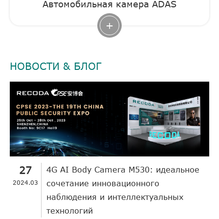
Автомобильная камера ADAS
+
НОВОСТИ & БЛОГ
27
4G AI Body Camera M530: идеальное
2024.03
сочетание инновационного
наблюдения и интеллектуальных
технологий