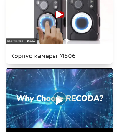
Корпус камеры M506