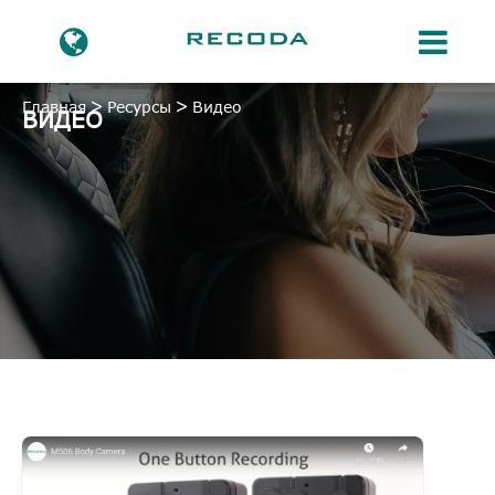
Главная
Ресурсы
Видео
ВИДЕО