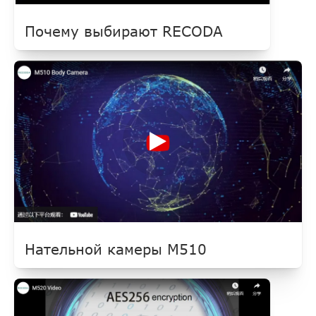
Почему выбирают RECODA
Нательной камеры M510